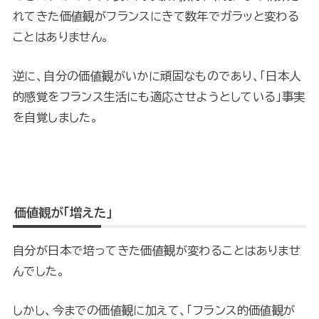
れてきた価値観がフランスにきて数年でガラッと変わる
ことはありません。
逆に、自分の価値観がいかに頑固なものであり、「日本人
的感覚をフランス生活にも適応させようとしている」事実
を自覚しました。
価値観が「増えた」
自分が日本で培ってきた価値観が変わることはありませ
んでした。
しかし、今までの価値観に加えて、「フランス的価値観が