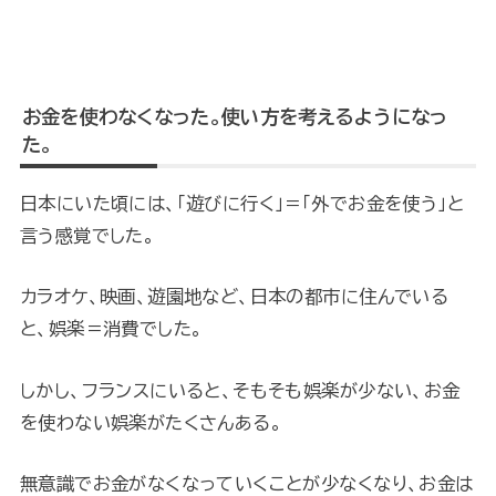
お金を使わなくなった。使い方を考えるようになっ
た。
日本にいた頃には、「遊びに行く」＝「外でお金を使う」と
言う感覚でした。
カラオケ、映画、遊園地など、日本の都市に住んでいる
と、娯楽＝消費でした。
しかし、フランスにいると、そもそも娯楽が少ない、お金
を使わない娯楽がたくさんある。
無意識でお金がなくなっていくことが少なくなり、お金は