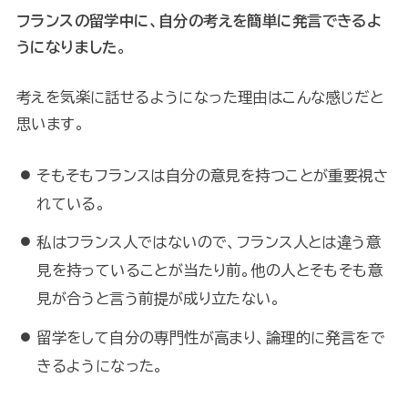
フランスの留学中に、自分の考えを簡単に発言できるよ
うになりました。
考えを気楽に話せるようになった理由はこんな感じだと
思います。
そもそもフランスは自分の意見を持つことが重要視さ
れている。
私はフランス人ではないので、フランス人とは違う意
見を持っていることが当たり前。他の人とそもそも意
見が合うと言う前提が成り立たない。
留学をして自分の専門性が高まり、論理的に発言をで
きるようになった。