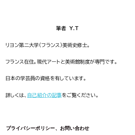
筆者 Y.T
リヨン第二大学（フランス）美術史修士。
フランス在住。現代アートと美術館制度が専門です。
日本の学芸員の資格を有しています。
詳しくは、
自己紹介の記事
をご覧ください。
プライバシーポリシー、お問い合わせ