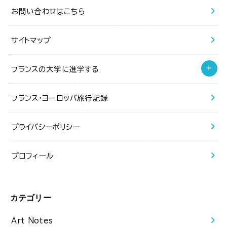
お問い合わせはこちら
サイトマップ
フランスの大学に進学する
フランス・ヨーロッパ旅行記録
プライバシーポリシー
プロフィール
カテゴリー
Art Notes