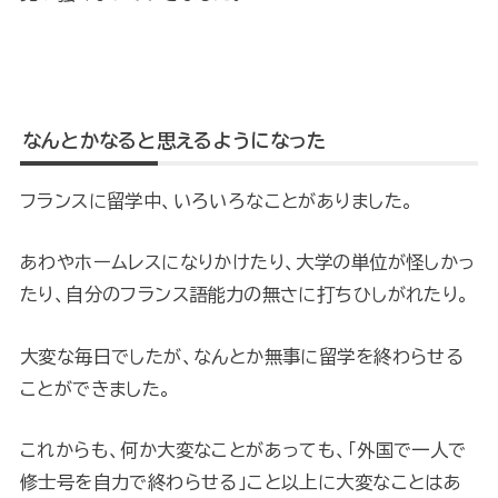
なんとかなると思えるようになった
フランスに留学中、いろいろなことがありました。
あわやホームレスになりかけたり、大学の単位が怪しかっ
たり、自分のフランス語能力の無さに打ちひしがれたり。
大変な毎日でしたが、なんとか無事に留学を終わらせる
ことができました。
これからも、何か大変なことがあっても、「外国で一人で
修士号を自力で終わらせる」こと以上に大変なことはあ