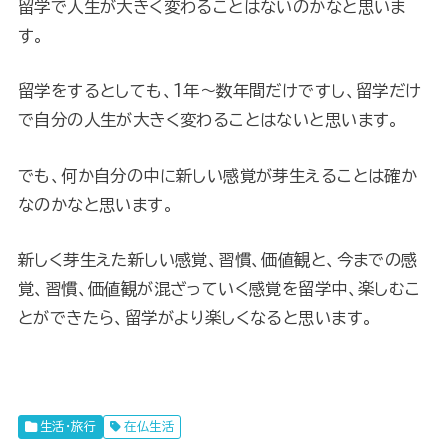
留学で人生が大きく変わることはないのかなと思いま
す。
留学をするとしても、1年〜数年間だけですし、留学だけ
で自分の人生が大きく変わることはないと思います。
でも、何か自分の中に新しい感覚が芽生えることは確か
なのかなと思います。
新しく芽生えた新しい感覚、習慣、価値観と、今までの感
覚、習慣、価値観が混ざっていく感覚を留学中、楽しむこ
とができたら、留学がより楽しくなると思います。
生活・旅行
在仏生活