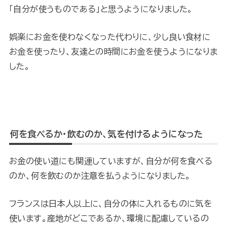
「自分が使うものである」と思うようになりました。
娯楽にお金を使わなくなった代わりに、少し良い食材に
お金を使ったり、友達との時間にお金を使うようになりま
した。
何を食べるか・飲むのか、気を付けるようになった
お金の使い道にも関連していますが、自分が何を食べる
のか、何を飲むのか注意を払うようになりました。
フランスは日本人以上に、自分の体に入れるものに気を
使います。産地がどこであるか、環境に配慮しているの