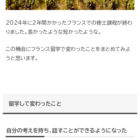
2024年に2年間かかったフランスでの修士課程が終わ
りました。長かったような短かったような。
この機会にフランス留学で変わったことをまとめてみよ
うと思います。
留学して変わったこと
自分の考えを持ち、話すことができるようになった