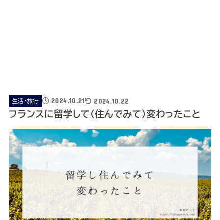
2024.10.21
2024.10.22
生活・旅行
フランスに留学して（住んでみて）変わったこと