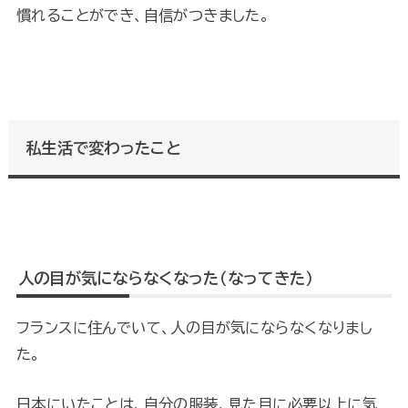
慣れることができ、自信がつきました。
私生活で変わったこと
人の目が気にならなくなった（なってきた）
フランスに住んでいて、人の目が気にならなくなりまし
た。
日本にいたことは、自分の服装、見た目に必要以上に気