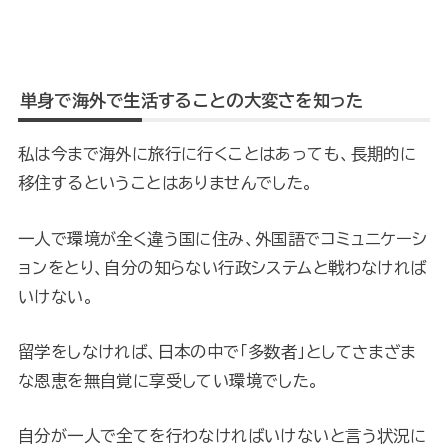
単身で海外で生活することの大変さを知った
私は今まで海外に旅行に行くことはあっても、長期的に
移住するということはありませんでした。
一人で環境が全く違う国に住み、外国語でコミュニケーシ
ョンをとり、自分の知らない行政システムと戦わなければ
いけない。
留学をしなければ、日本の中で「多数者」としてさまざま
な恩恵を無自覚に享受してい環境でした。
自分が一人で全てを行わなければいけないと言う状況に