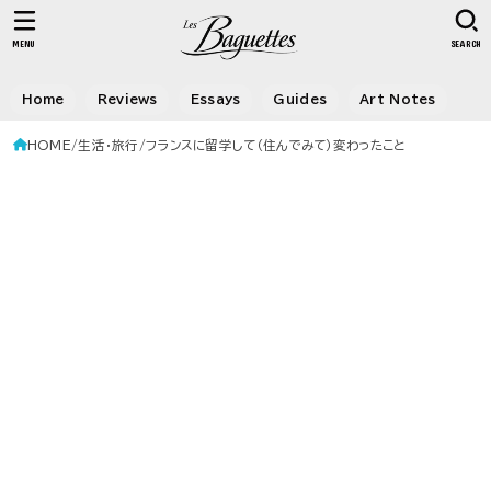
MENU
SEARCH
Home
Reviews
Essays
Guides
Art Notes
HOME
生活・旅行
フランスに留学して（住んでみて）変わったこと