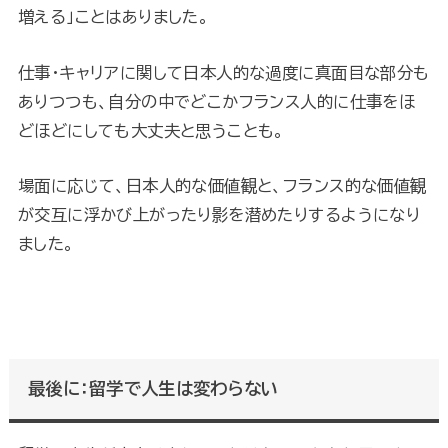
増える」ことはありました。
仕事・キャリアに関して日本人的な過度に真面目な部分も
ありつつも、自分の中でどこかフランス人的に仕事をほ
どほどにしても大丈夫と思うことも。
場面に応じて、日本人的な価値観と、フランス的な価値観
が交互に浮かび上がったり影を潜めたりするようになり
ました。
最後に：留学で人生は変わらない