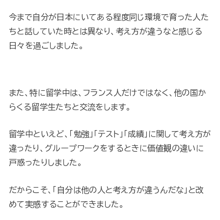
今まで自分が日本にいてある程度同じ環境で育った人た
ちと話していた時とは異なり、考え方が違うなと感じる
日々を過ごしました。
また、特に留学中は、フランス人だけではなく、他の国か
らくる留学生たちと交流をします。
留学中といえど、「勉強」「テスト」「成績」に関して考え方が
違ったり、グループワークをするときに価値観の違いに
戸惑ったりしました。
だからこそ、「自分は他の人と考え方が違うんだな」と改
めて実感することができました。