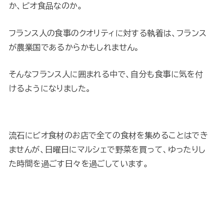
か、ビオ食品なのか。
フランス人の食事のクオリティに対する執着は、フランス
が農業国であるからかもしれません。
そんなフランス人に囲まれる中で、自分も食事に気を付
けるようになりました。
流石にビオ食材のお店で全ての食材を集めることはでき
ませんが、日曜日にマルシェで野菜を買って、ゆったりし
た時間を過ごす日々を過ごしています。