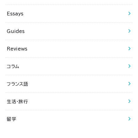
Essays
Guides
Reviews
コラム
フランス語
生活・旅行
留学