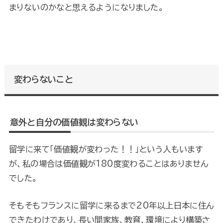
まりないのかなと思えるようになりました。
変わらないこと
意外と自分の価値観は変わらない
留学に来て「価値観が変わった！！」という人もいます
が、私の場合は価値観が180度変わることはありません
でした。
そもそもフランスに留学に来るまで20年以上日本に住ん
できたわけであり、長い間家族、教育、環境により構築さ