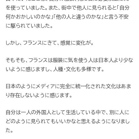
を使っていました。また、街中で他人に見られると「自分
何かおかしいのかな」「他の人と違うのかな」と言う不安
に駆られていました。
しかし、フランスにきて、感覚に変化が。
そもそも、フランスは服装に気を使う人は日本人より少な
いように感じますし、人種・文化も多様です。
日本のようにメディアに完全に統一化された文化はあま
り存在しないように感じます。
自分は一人の外国人として生活している中で、別に人に
どのように見られてもいいかなと思えるようになりまし
た。