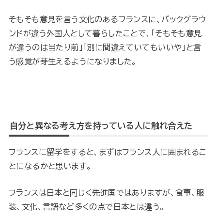
そもそも意見を言う文化のあるフランスに、バックグラウ
ンドが違う外国人として暮らしたことで、「そもそも意見
が違うのは当たり前」「別に間違えていてもいいや」と言
う感覚が芽生えるようになりました。
自分と異なる考え方を持っている人に触れ合えた
フランスに留学をすると、まずはフランス人に囲まれるこ
とになるかと思います。
フランスは日本と同じく先進国ではありますが、食事、服
装、文化、言語など多くの点で日本とは違う。