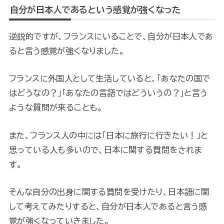
自分が日本人であるという感覚が強くなった
逆説的ですが、フランスにいることで、自分が日本人であ
ると言う感覚が強くなりました。
フランスに外国人として生活していると、「あなたの国で
はどうなの？」「あなたの言語ではどういうの？」と言う
ような質問が来ることも。
また、フランス人の中には「日本に旅行に行きたい！」と
思っている人も多いので、日本に関する質問をされま
す。
そんな自分の出身に関する質問を受けたり、日本語に関
して考えてみたりすると、自分が日本人であると言う感
覚が強くなっていきました。