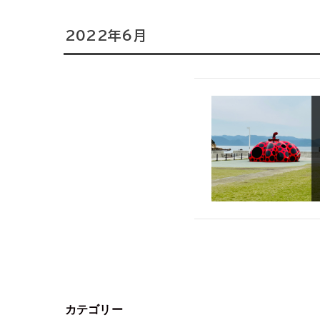
2022年6月
カテゴリー