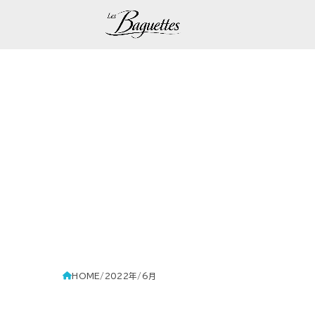
HOME
2022年
6月