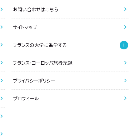
お問い合わせはこちら
サイトマップ
フランスの大学に進学する
フランス・ヨーロッパ旅行記録
プライバシーポリシー
プロフィール