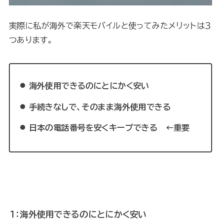
実際に私が海外で楽天モバイルと使ってみたメリットは３
つあります。
海外使用できるのにとにかく安い
手続きなしで、そのまま海外使用できる
日本の電話番号を安くキープできる ←重要
１：海外使用できるのにとにかく安い