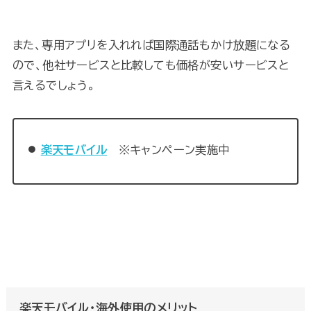
また、専用アプリを入れれば国際通話もかけ放題になる
ので、他社サービスと比較しても価格が安いサービスと
言えるでしょう。
楽天モバイル
※キャンペーン実施中
楽天モバイル・海外使用のメリット