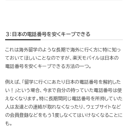
３：日本の電話番号を安くキープできる
これは海外留学のような長期で海外に行く方に特に知っ
ておいてほしいことなのですが、楽天モバイルは日本の
電話番号を安くキープできる方法の一つ。
例えば、「留学に行くにあたり日本の電話番号を解約した
い！」という場合、今まで自分の持っていた電話番号は使
えなくなります。特に長期間同じ電話番号を所持していた
人は友達との連絡が取れなくなったり、ウェブサイトなど
の会員登録などをもう1度しなくてはいけなくなることに
も。