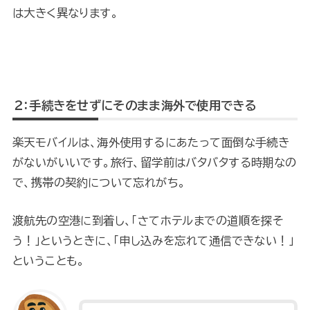
は大きく異なります。
２：手続きをせずにそのまま海外で使用できる
楽天モバイルは、海外使用するにあたって面倒な手続き
がないがいいです。旅行、留学前はバタバタする時期なの
で、携帯の契約について忘れがち。
渡航先の空港に到着し、「さてホテルまでの道順を探そ
う！」というときに、「申し込みを忘れて通信できない！」
ということも。