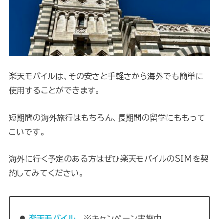
楽天モバイルは、その安さと手軽さから海外でも簡単に
使用することができます。
短期間の海外旅行はもちろん、長期間の留学にももって
こいです。
海外に行く予定のある方はぜひ楽天モバイルのSIMを契
約してみてください。
楽天モバイル
※キャンペーン実施中