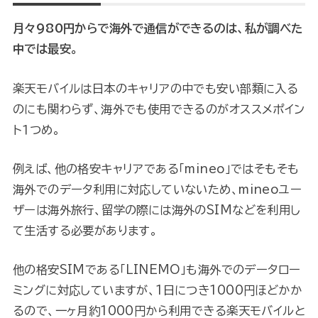
月々980円からで海外で通信ができるのは、私が調べた
中では最安。
楽天モバイルは日本のキャリアの中でも安い部類に入る
のにも関わらず、海外でも使用できるのがオススメポイン
ト１つめ。
例えば、他の格安キャリアである「mineo」ではそもそも
海外でのデータ利用に対応していないため、mineoユー
ザーは海外旅行、留学の際には海外のSIMなどを利用し
て生活する必要があります。
他の格安SIMである「LINEMO」も海外でのデータロー
ミングに対応していますが、1日につき1000円ほどかか
るので、一ヶ月約1000円から利用できる楽天モバイルと