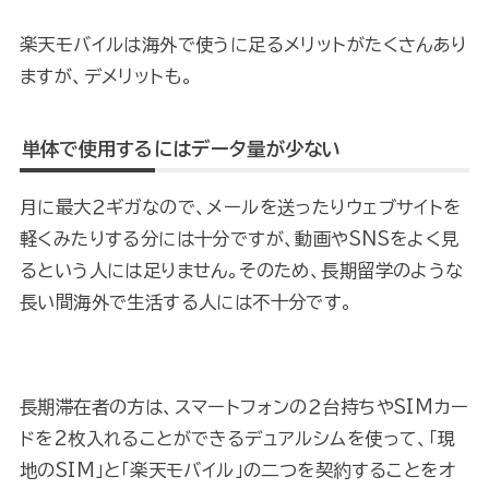
楽天モバイルは海外で使うに足るメリットがたくさんあり
ますが、デメリットも。
単体で使用するにはデータ量が少ない
月に最大２ギガなので、メールを送ったりウェブサイトを
軽くみたりする分には十分ですが、動画やSNSをよく見
るという人には足りません。そのため、長期留学のような
長い間海外で生活する人には不十分です。
長期滞在者の方は、スマートフォンの２台持ちやSIMカー
ドを2枚入れることができるデュアルシムを使って、「現
地のSIM」と「楽天モバイル」の二つを契約することをオ