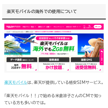
楽天モバイルの海外での使用について
楽天モバイル
は、楽天が提供している格安SIMサービス。
「楽天モバイル！！」で始める米倉涼子さんのCMで知っ
ている方も多いのでは。