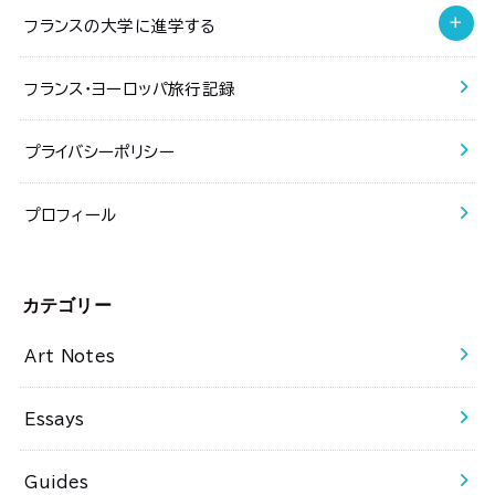
フランスの大学に進学する
フランス・ヨーロッパ旅行記録
プライバシーポリシー
プロフィール
カテゴリー
Art Notes
Essays
Guides