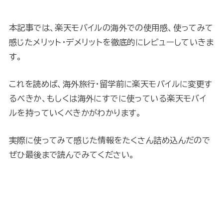
本記事では、楽天モバイルの海外での使用感、使ってみて
感じたメリット・デメリットを徹底的にレビューしていきま
す。
これを読めば、海外旅行・留学前に楽天モバイルに変更す
るべきか、もしくは海外にすでに使っている楽天モバイ
ルを持っていくべきかがわかります。
実際に使ってみて感じた情報をたくさん詰め込んだので
ぜひ最後まで読んでみてください。