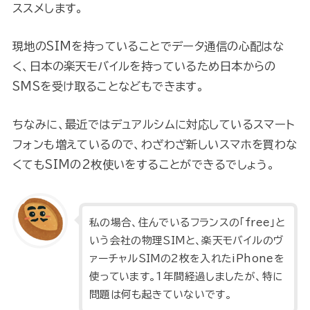
ススメします。
現地のSIMを持っていることでデータ通信の心配はな
く、日本の楽天モバイルを持っているため日本からの
SMSを受け取ることなどもできます。
ちなみに、最近ではデュアルシムに対応しているスマート
フォンも増えているので、わざわざ新しいスマホを買わな
くてもSIMの2枚使いをすることができるでしょう。
私の場合、住んでいるフランスの「free」と
いう会社の物理SIMと、楽天モバイルのヴ
ァーチャルSIMの2枚を入れたiPhoneを
使っています。1年間経過しましたが、特に
問題は何も起きていないです。