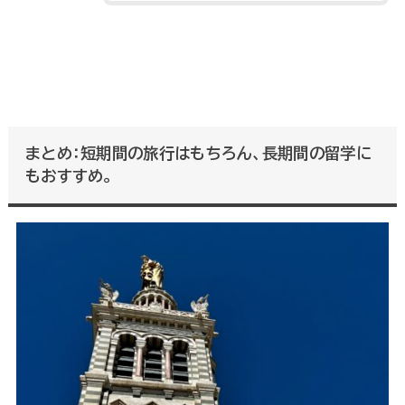
まとめ：短期間の旅行はもちろん、長期間の留学に
もおすすめ。