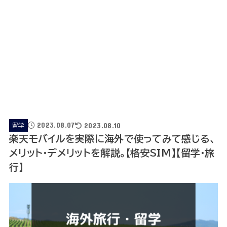
2023.08.07
2023.08.10
留学
楽天モバイルを実際に海外で使ってみて感じる、
メリット・デメリットを解説。【格安SIM】【留学・旅
行】