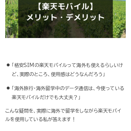
「格安SIMの楽天モバイルって海外も使えるらしいけ
ど、実際のところ、使用感はどうなんだろう」
「海外旅行・海外留学中のデータ通信は、今使っている
楽天モバイルだけでも大丈夫？」
こんな疑問を、実際に海外で留学をしながら楽天モバイ
ルを使用している私が答えます！