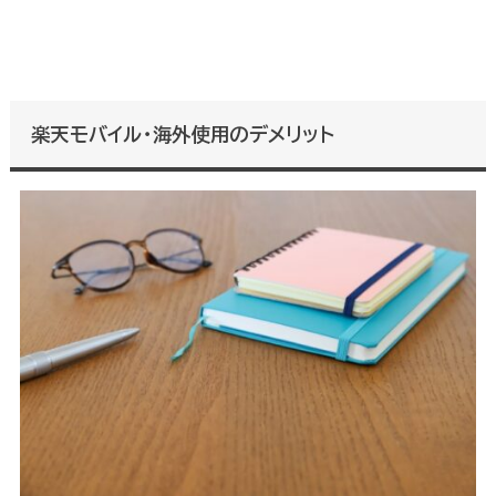
楽天モバイル・海外使用のデメリット