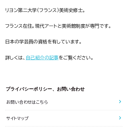
リヨン第二大学（フランス）美術史修士。
フランス在住。現代アートと美術館制度が専門です。
日本の学芸員の資格を有しています。
詳しくは、
自己紹介の記事
をご覧ください。
プライバシーポリシー、お問い合わせ
お問い合わせはこちら
サイトマップ