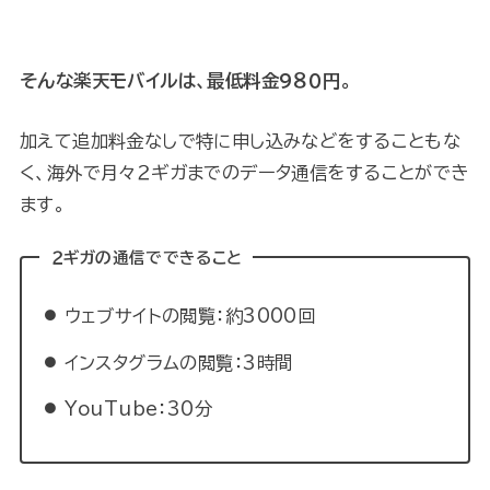
そんな楽天モバイルは、最低料金９８０円。
加えて追加料金なしで特に申し込みなどをすることもな
く、海外で月々２ギガまでのデータ通信をすることができ
ます。
２ギガの通信でできること
ウェブサイトの閲覧：約3000回
インスタグラムの閲覧：3時間
YouTube：30分