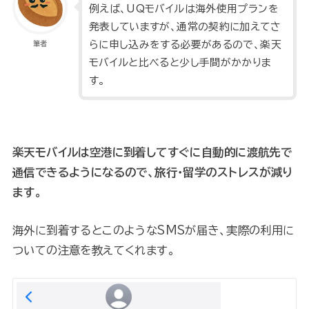
例えば、UQモバイルは海外使用プランを
発表していますが、通常の契約に加えてさ
らに申し込みをする必要があるので、楽天
筆者
モバイルと比べると少し手間がかかりま
す。
楽天モバイルは空港に到着してすぐに自動的に渡航先で
通信できるようになるので、旅行・留学のストレスが減り
ます。
海外に到着するとこのようなSMSが届き、実際の利用に
ついての注意を教えてくれます。