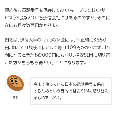
解約後も電話番号を保存しておく（キープしておく）サー
ビス（休会など）が各通信会社にはあるのですが、その保
存にも月々数百円かかります。
例えば、通信大手の「au」の休会には、休止時に3850
円、加えて月額使用料として毎月409円かかります。1年
間になると合計約9000円にもなり、格安SIMに切り替
えた方がもろもろ得ということになります。
今まで使っていた日本の電話番号を保存
するためという目的で格安SIMに切り替え
るものアリだね。
筆者