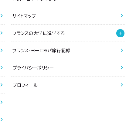
サイトマップ
フランスの大学に進学する
フランス・ヨーロッパ旅行記録
プライバシーポリシー
プロフィール