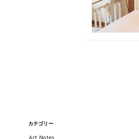
カテゴリー
Art Notes