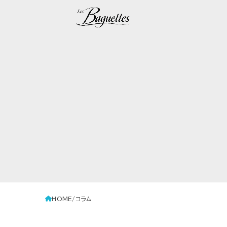
HOME
コラム