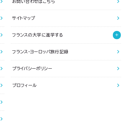
お問い合わせはこちら
サイトマップ
フランスの大学に進学する
フランス・ヨーロッパ旅行記録
プライバシーポリシー
プロフィール