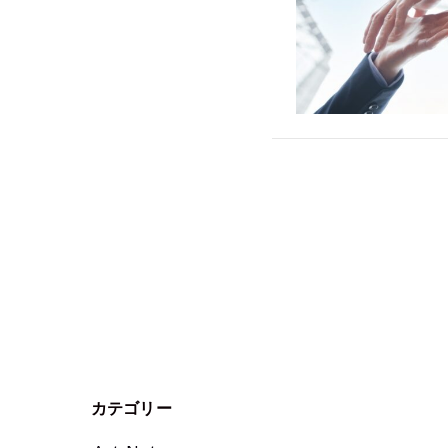
カテゴリー