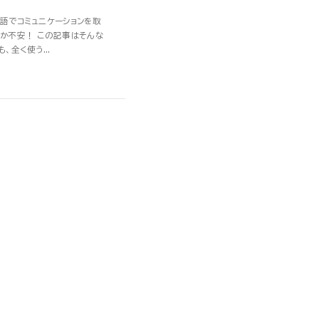
語でコミュニケーションを取
か不安！ この記事はそんな
全く使う...