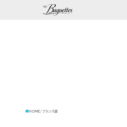
HOME
フランス語