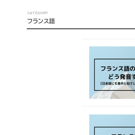
フランス語