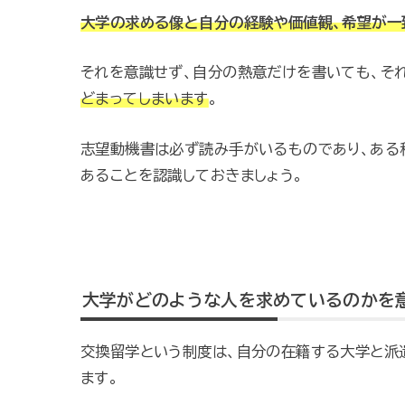
大学の求める像と自分の経験や価値観、希望が一
それを意識せず、自分の熱意だけを書いても、そ
どまってしまいます
。
志望動機書は必ず読み手がいるものであり、ある
あることを認識しておきましょう。
大学がどのような人を求めているのかを
交換留学という制度は、自分の在籍する大学と派
ます。