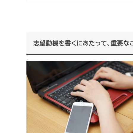
志望動機を書くにあたって、重要な