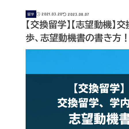
2021.03.20
2023.08.07
留学
【交換留学】【志望動機】
歩、志望動機書の書き方