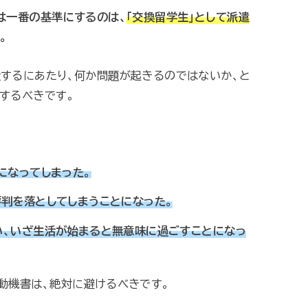
は一番の基準にするのは、
「交換留学生」として派遣
。
するにあたり、何か問題が起きるのではないか、と
するべきです。
になってしまった。
判を落としてしまうことになった。
い、いざ生活が始まると無意味に過ごすことになっ
動機書は、絶対に避けるべきです。