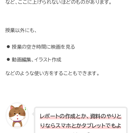
など、ここに上げられないほどのものがあります。
授業以外にも、
授業の空き時間に映画を見る
動画編集、イラスト作成
などのような使い方をすることもできます。
レポートの作成とか、資料のやりと
りならスマホとかタブレットでもよ