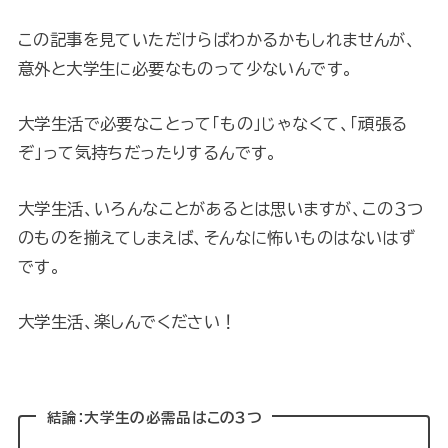
この記事を見ていただけらばわかるかもしれませんが、
意外と大学生に必要なものって少ないんです。
大学生活で必要なことって「もの」じゃなくて、「頑張る
ぞ」って気持ちだったりするんです。
大学生活、いろんなことがあるとは思いますが、この３つ
のものを揃えてしまえば、そんなに怖いものはないはず
です。
大学生活、楽しんでください！
結論：大学生の必需品はこの３つ