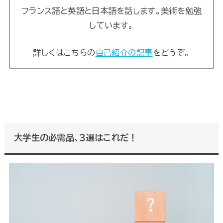
フランス語と英語と日本語を話します。美術を勉強
しています。
詳しくはこちらの
自己紹介の記事
をどうぞ。
大学生の必需品、３選はこれだ！