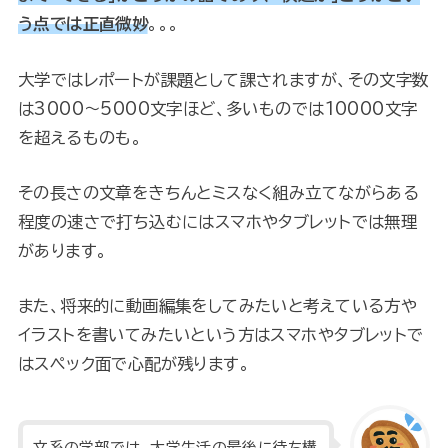
う点では正直微妙
。。。
大学ではレポートが課題として課されますが、その文字数
は3000〜5000文字ほど、多いものでは10000文字
を超えるものも。
その長さの文章をきちんとミスなく組み立てながらある
程度の速さで打ち込むにはスマホやタブレットでは無理
があります。
また、将来的に動画編集をしてみたいと考えている方や
イラストを書いてみたいという方はスマホやタブレットで
はスペック面で心配が残ります。
文系の学部では、大学生活の最後に待ち構