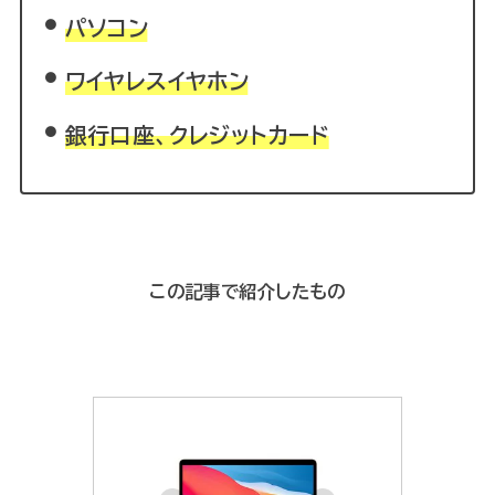
パソコン
ワイヤレスイヤホン
銀行口座、クレジットカード
この記事で紹介したもの