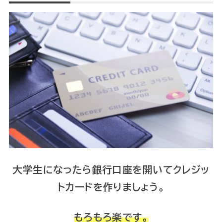
大学生になったら銀行口座を開いてクレジッ
トカードを作りましょう。
もろもろ楽です。