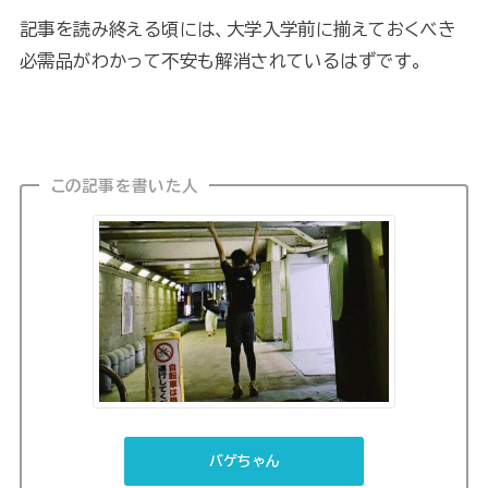
記事を読み終える頃には、大学入学前に揃えておくべき
必需品がわかって不安も解消されているはずです。
この記事を書いた人
バゲちゃん