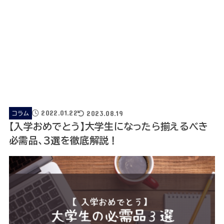
2022.01.22
2023.08.19
コラム
【入学おめでとう】大学生になったら揃えるべき
必需品、３選を徹底解説！