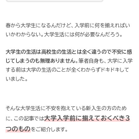
春から大学生になるんだけど、入学前に何を揃えればい
いかわからない。大学生活には何が必要なんだろう。
大学生の生活は高校生の生活とは全く違うので不安に感
じてしまうのも無理ありません
。筆者自身も、大学に入学
する前は大学の生活のことが全くわからずドキドキして
いました。
そんな大学生活に不安を抱えている新入生の方のため
大学入学前に揃えておくべき３
に、この記事では
つのもの
をご紹介します。