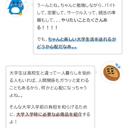
うーんとね。ちゃんと勉強しながら、バイト
して、恋愛して、サークル入って、就活の準
備もして、、、
やりたいことたくさんあ
る！！！！
でも、
ちゃんと楽しい大学生活を送れるか
どうか心配だなあ。。
大学生は高校生と違って一人暮らしを始め
る人もいれば、人間関係もガラッと変わる
こともあるから、何かと心配になっちゃう
よね。。
そんな大学入学前の負担を和らげるため
に、
大学入学時に必要な必需品を紹介
する
よ！