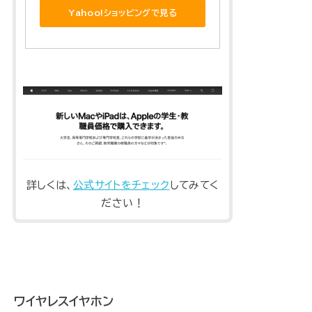
Yahoo!ショッピングで見る
詳しくは、
公式サイトをチェック
してみてく
ださい！
ワイヤレスイヤホン