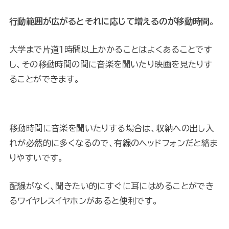
行動範囲が広がるとそれに応じて増えるのが移動時間
。
大学まで片道１時間以上かかることはよくあることです
し、その移動時間の間に音楽を聞いたり映画を見たりす
ることができます。
移動時間に音楽を聞いたりする場合は、収納への出し入
れが必然的に多くなるので、有線のヘッドフォンだと絡ま
りやすいです。
配線がなく、聞きたい的にすぐに耳にはめることができ
るワイヤレスイヤホンがあると便利です。