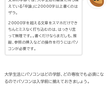
えている「卒論」に20000字以上書くのは
ザラ。
20000字を超える文章をスマホだけでき
ちんとミスなく打ち込むのは、はっきり言
って無理です。。書くだけならまだしも、推
敲、参照の挿入などの操作を行うにはパソ
コンが必要です。
大学生活にパソコンはどの学部、どの専攻でも必須にな
るのでパソコンは入学前に揃えておきましょう。