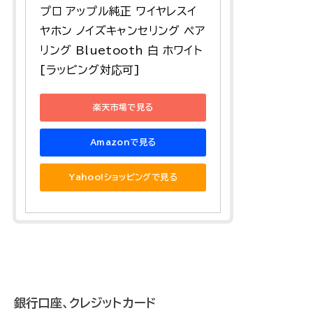
プロ アップル純正 ワイヤレスイ
ヤホン ノイズキャンセリング ペア
リング Bluetooth 白 ホワイト
[ラッピング対応可]
楽天市場で見る
Amazonで見る
Yahoo!ショッピングで見る
銀行口座、クレジットカード