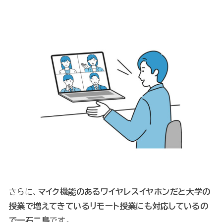
さらに、
マイク機能のあるワイヤレスイヤホンだと大学の
授業で増えてきているリモート授業にも対応しているの
で一石二鳥
です。