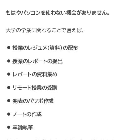
もはやパソコンを使わない機会がありません。
大学の学業に関わることで言えば、
授業のレジュメ（資料）の配布
授業のレポートの提出
レポートの資料集め
リモート授業の受講
発表のパワポ作成
ノートの作成
卒論執筆