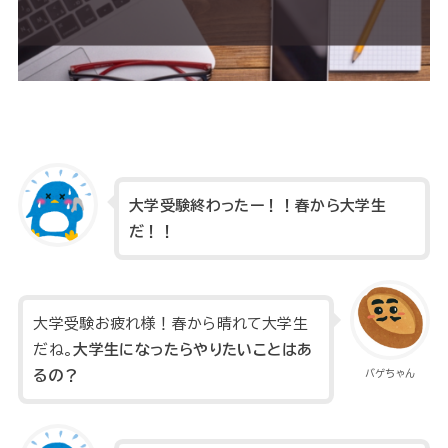
大学受験終わったー！！春から大学生
だ！！
大学受験お疲れ様！春から晴れて大学生
だね。
大学生になったらやりたいことはあ
るの？
バゲちゃん