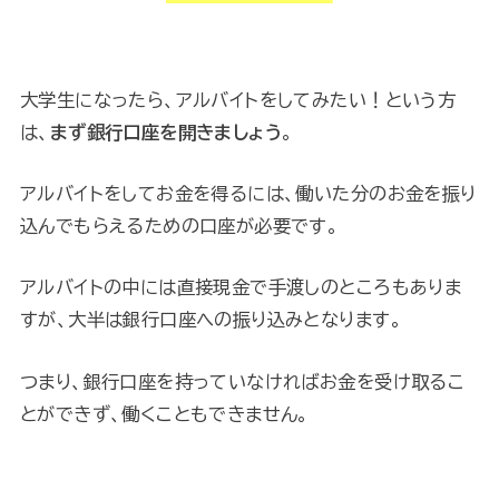
大学生になったら、アルバイトをしてみたい！という方
は、
まず銀行口座を開きましょう
。
アルバイトをしてお金を得るには、働いた分のお金を振り
込んでもらえるための口座が必要です。
アルバイトの中には直接現金で手渡しのところもありま
すが、大半は銀行口座への振り込みとなります。
つまり、銀行口座を持っていなければお金を受け取るこ
とができず、働くこともできません。