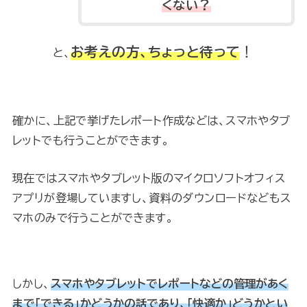
くない？
お考えの方、ちょっと待って
！
と、
確かに、上記で挙げたレポート作成などは、スマホやタブ
レットでも行うことができます。
現在ではスマホやタブレット版のマイクロソフトオフィス
アプリが登場していますし、資料のダウンロードなどもス
マホのみで行うことができます。
しかし、
スマホやタブレットでレポートなどの管理があく
まで「できる」かどうかの話であり、「快適か」どうかとい