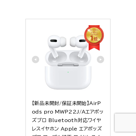
【新品未開封/保証未開始】AirP
ods pro MWP22J/Aエアポッ
ズプロ Bluetooth対応ワイヤ
レスイヤホン Apple エアポッズ 