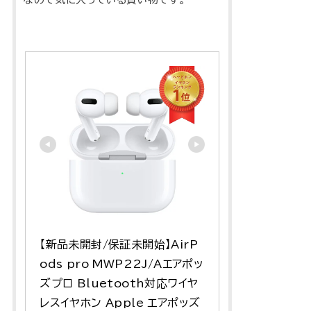
【新品未開封/保証未開始】AirP
ods pro MWP22J/Aエアポッ
ズプロ Bluetooth対応ワイヤ
レスイヤホン Apple エアポッズ 