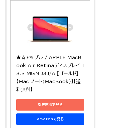
★☆アップル / APPLE MacB
ook Air Retinaディスプレイ 1
3.3 MGND3J/A [ゴールド] 
【Mac ノート(MacBook)】【送
料無料】
楽天市場で見る
Amazonで見る