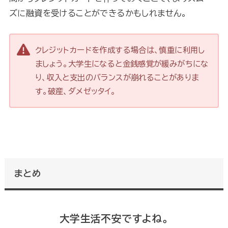
ズに融資を受けることができるかもしれません。
クレジットカードを作成する場合は、慎重に利用し
ましょう。大学生になると金銭感覚が緩みがちにな
り、収入と支出のバランスが崩れることがありま
す。破産、ダメゼッタイ。
まとめ
大学生活不安ですよね。