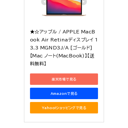
★☆アップル / APPLE MacB
ook Air Retinaディスプレイ 1
3.3 MGND3J/A [ゴールド] 
【Mac ノート(MacBook)】【送
料無料】
楽天市場で見る
Amazonで見る
Yahoo!ショッピングで見る