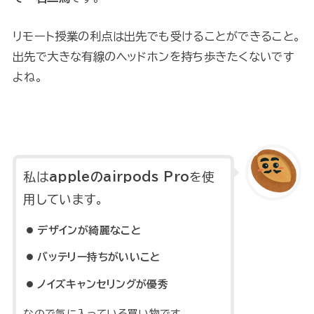
リモート授業の利点は出先でも受けることができること。
出先で大きな有線のヘッドホンを持ち歩きたくないです
よね。
私は
appleのairpods Pro
を使
用しています。
デザインが綺麗なこと
バッテリー持ちがいいこと
ノイズキャンセリングが優秀
なので気に入っている買い物です。