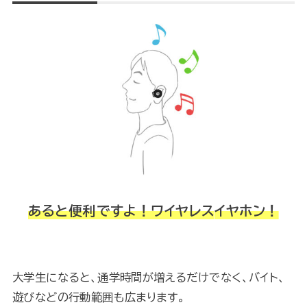
あると便利ですよ！ワイヤレス
イヤホン
！
大学生になると、通学時間が増えるだけでなく、バイト、
遊びなどの行動範囲も広まります。