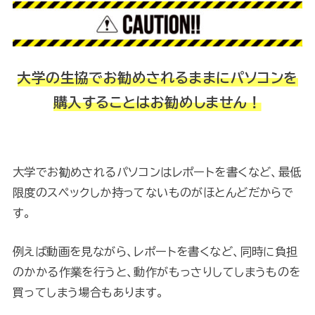
大学の生協でお勧めされるままにパソコンを
購入することはお勧めしません！
大学でお勧めされるパソコンはレポートを書くなど、最低
限度のスペックしか持ってないものがほとんどだからで
す。
例えば動画を見ながら、レポートを書くなど、同時に負担
のかかる作業を行うと、動作がもっさりしてしまうものを
買ってしまう場合もあります。