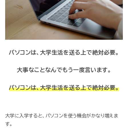
パソコンは、大学生活を送る上で絶対必要。
大事なことなんでもう一度言います。
パソコンは、大学生活を送る上で絶対必要。
大学に入学すると、パソコンを使う機会がかなり増えま
す。