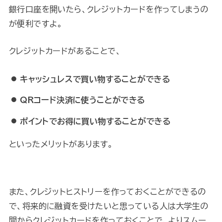
銀行口座を開いたら、クレジットカードを作ってしまうの
が便利ですよ。
クレジットカードがあることで、
キャッシュレスで買い物することができる
QRコード決済に使うことができる
ポイントでお得に買い物することができる
といったメリットがあります。
また、クレジットヒストリーを作っておくことができるの
で、将来的に融資を受けたいと思っている人は大学生の
間からクレジットカードを作っておくことで、よりスムー