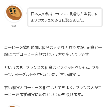
日本人の私はフランスに到着した当初、あ
まりのカフェの多さに驚きました。
筆者
コーヒーを飲む時間、状況は人それぞれですが、朝食と一
緒にまずコーヒーを飲むという方が多いようです。
というのも、フランスの朝食はビスケットやジャム、フル
ーツ、ヨーグルトを中心とした、「甘い朝食」。
甘い朝食とコーヒーの相性はとてもよく、フランス人がコ
ーヒーをまず朝食にのむというのも頷けます。