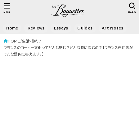
MENU
SEARCH
Home
Reviews
Essays
Guides
Art Notes
HOME
生活・旅行
フランスのコーヒー文化ってどんな感じ？どんな時に飲むの？【フランス在住者が
そんな疑問に答えます。】