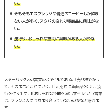
い。
そもそもエスプレッソや普通のコーヒーしか飲ま
ない人が多く、スタバの変わり種商品に興味がな
い。
流行り、おしゃれな空間に興味がある人が少な
い。
スターバックスの営業のスタイルである、「売り場でかっ
て、そのままどこかにいく。」「定期的に新商品を出し、流
行を作り出す。」「おしゃれな空間を演出する」という営業
は、フランス人にはあまり合っていないのかなと感じま
す。