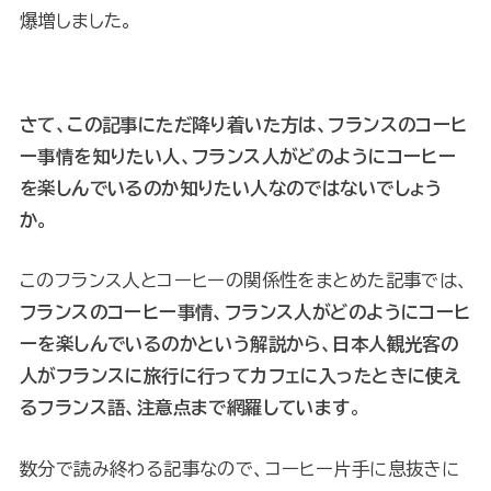
爆増しました。
さて、この記事にただ降り着いた方は、フランスのコーヒ
ー事情を知りたい人、フランス人がどのようにコーヒー
を楽しんでいるのか知りたい人なのではないでしょう
か。
このフランス人とコーヒーの関係性をまとめた記事では、
フランスのコーヒー事情、フランス人がどのようにコーヒ
ーを楽しんでいるのかという解説から、日本人観光客の
人がフランスに旅行に行ってカフェに入ったときに使え
るフランス語、注意点まで網羅しています
。
数分で読み終わる記事なので、コーヒー片手に息抜きに