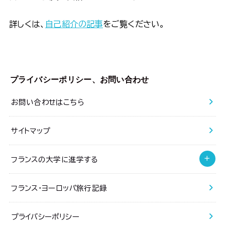
詳しくは、
自己紹介の記事
をご覧ください。
プライバシーポリシー、お問い合わせ
お問い合わせはこちら
サイトマップ
フランスの大学に進学する
フランス・ヨーロッパ旅行記録
プライバシーポリシー