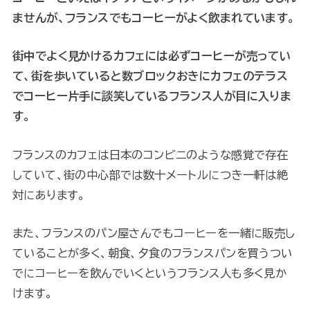
ませんが、フランスでもコーヒーがよく飲まれています。
街中でよく見かけるカフェには必ずコーヒーが売ってい
て、街を歩いていると数ブロックおきにカフェのテラス
でコーヒー片手に談笑しているフランス人が目に入りま
す。
フランスのカフェは日本のコンビニのような感覚で存在
していて、街の中心部では数十メートルにつき一軒は絶
対にあります。
また、フランスのパン屋さんでもコーヒーを一緒に販売し
ていることが多く、朝食、夕食のフランスパンを買うつい
でにコーヒーを飲んでいくというフランス人も多く見か
けます。