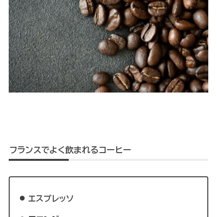
フランスでよく飲まれるコーヒー
エスプレッソ