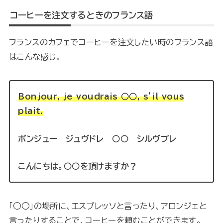
コーヒーを注文するときのフランス語
フランスのカフェでコーヒーを注文したい時のフランス語
はこんな感じ。
Bonjour, je voudrais ○○, s’il vous
plait.
ボンジュー ジュヴドレ ○○ シルヴプレ
こんにちは。○○を頂けますか？
「○○」の場所に、エスプレッソと言ったり、アロンジェと
言ったりすることで、コーヒーを頼むことができます。