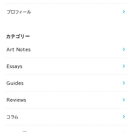
プロフィール
カテゴリー
Art Notes
Essays
Guides
Reviews
コラム