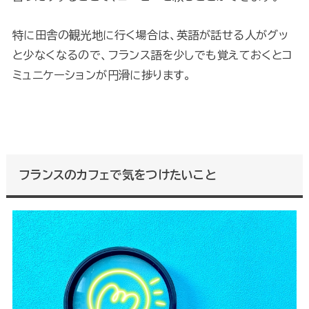
特に田舎の観光地に行く場合は、英語が話せる人がグッ
と少なくなるので、フランス語を少しでも覚えておくとコ
ミュニケーションが円滑に捗ります。
フランスのカフェで気をつけたいこと