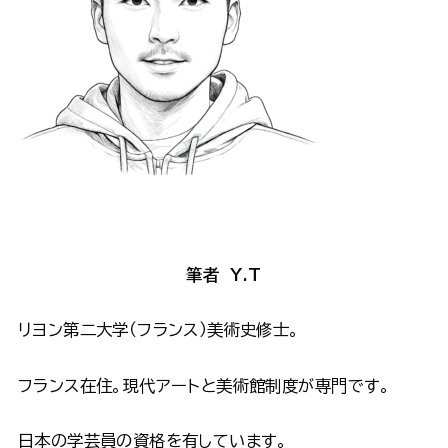
筆者 Y.T
リヨン第二大学（フランス）美術史修士。
フランス在住。現代アートと美術館制度が専門です。
日本の学芸員の資格を有しています。