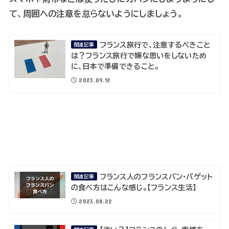
て、周囲への注意を怠らないようにしましょう。
フランス旅行で、注意するべきこと
関連記事
は？フランス旅行で嫌な思いをしないため
に、日本で準備できること。
2023.09.12
フランス人のフランスパン・バゲット
関連記事
の食べ方はこんな感じ。【フランス生活】
2023.08.22