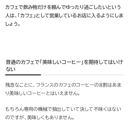
カフェで飲み物だけを頼んでゆったり過ごしたいという
人は、「カフェ」として営業しているお店に入るようにしま
しょう。
普通のカフェで「美味しいコーヒー」を期待してはいけ
ない
残念なことに、フランスのカフェのコーヒーの８割はあま
り美味しいコーヒーとはいえません。
もちろん専用の機械で抽出していて決して不味くはない
のですが、美味しくもありません。