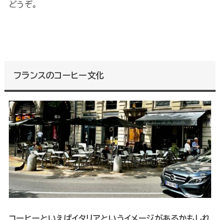
どうぞ。
フランスのコーヒー文化
コーヒーといえばイタリアというイメージがあるかもしれ