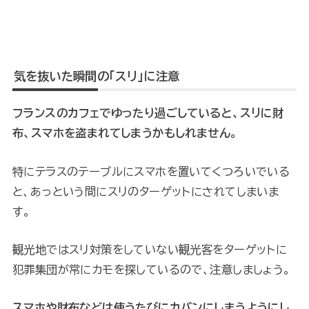
気を抜いた瞬間の「スリ」に注意
フランスのカフェでゆったり過ごしていると、スリに財
布、スマホを盗まれてしまうかもしれません。
特にテラスのテーブルにスマホを置いてくつろいでいる
と、あっという間にスリのターゲットにされてしまいま
す。
観光地ではスリ対策をしていない観光客をターゲットに
犯罪集団が常にカモを探しているので、注意しましょう。
スマホや財布などは使うたびにカバンにしまうようにし