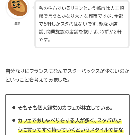
私の住んでいるリヨンという都市は人工規
模で言うとかなり大きな都市ですが、全部
で5軒しかスタバはないです。駅なか店
筆者
舗、商業施設の店舗を抜けば、わずか2軒
です。
自分なりにフランスになんでスターバックスが少ないのか
ということを考えてみました。
そもそも個人経営のカフェが林立している。
カフェでおしゃべりをする人が多く、スタバのよ
うに買ってすぐ持っていくというスタイルではな