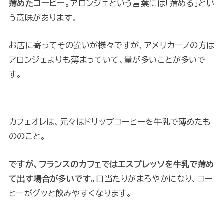
薄めたコーヒー。
アロンジェという言葉には「薄める」とい
う意味があります。
お店に寄ってその違いが様々ですが、アメリカーノの方は
アロンジェよりも薄まっていて、量が多いことが多いで
す。
カフェオレは、元々はドリップコーヒーを牛乳で薄めたも
ののこと。
ですが、フランスのカフェではエスプレッソを牛乳で薄め
て出す場合が多いです。
口当たりがまろやかになり、コー
ヒーがグッと飲みやすくなります。