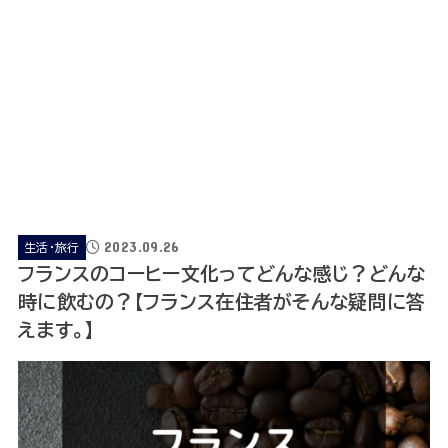
2023.09.26
生活・旅行
フランスのコーヒー文化ってどんな感じ？どんな
時に飲むの？【フランス在住者がそんな疑問に答
えます。】