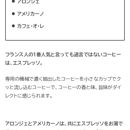
アロンジェ
アメリカーノ
カフェ・オ・レ
フランス人の１番人気と言っても過言ではないコーヒー
は、エスプレッソ。
専用の機械で濃く抽出したコーヒーを小さなカップでク
ッと流し込むコーヒーで、コーヒーの香と味、旨味がダイ
レクトに感じられます。
アロンジェとアメリカーノは、共にエスプレッソをお湯で