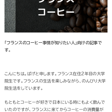
「フランスのコーヒー事情が知りたい人」向けの記事で
す。
こんにちは。ばげと申します。フランス在住2年目の大学
院生です。フランスの生活を楽しみながら、のんびり大学
院生活をしています。
もともとコーヒーが好きで日本にいる時にもよく飲んで
いたのですが、フランスに来てからコーヒーの消費量が