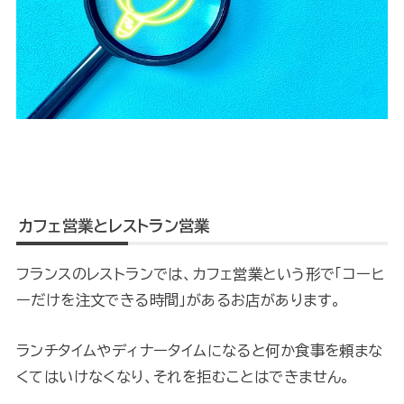
カフェ営業とレストラン営業
フランスのレストランでは、カフェ営業という形で「コーヒ
ーだけを注文できる時間」があるお店があります。
ランチタイムやディナータイムになると何か食事を頼まな
くてはいけなくなり、それを拒むことはできません。