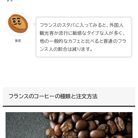
フランスのスタバに入ってみると、外国人
観光客か流行に敏感なタイプな人が多く、
他の一般的なカフェと比べると普通のフラ
筆者
ンス人の割合は減ります。
フランスのコーヒーの種類と注文方法