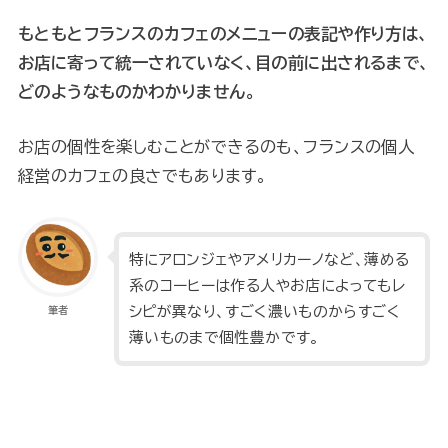
もともとフランスのカフェのメニューの表記や作り方は、
お店に寄って統一されていなく、目の前に出されるまで、
どのようなものかわかりません。
お店の個性を楽しむことができるのも、フランスの個人
経営のカフェの良さでもあります。
特にアロンジェやアメリカーノなど、薄める
系のコーヒーは作る人やお店によってもレ
シピが異なり、すごく濃いものからすごく
筆者
薄いものまで個性豊かです。