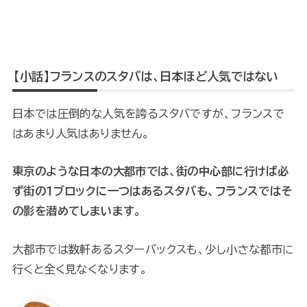
【小話】フランスのスタバは、日本ほど人気ではない
日本では圧倒的な人気を誇るスタバですが、フランスで
はあまり人気はありません。
東京のような日本の大都市では、街の中心部に行けば必
ず街の１ブロックに一つはあるスタバも、フランスではそ
の影を潜めてしまいます。
大都市では数軒あるスターバックスも、少し小さな都市に
行くと全く見なくなります。