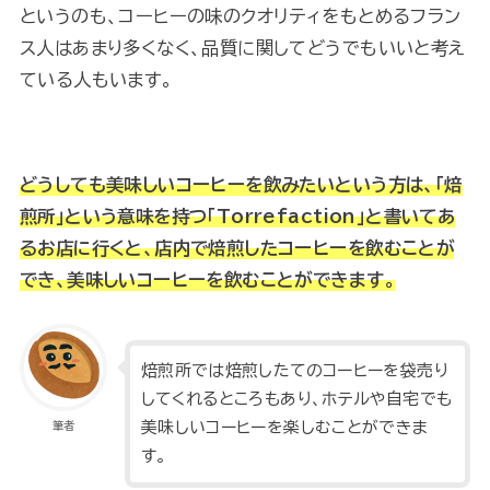
というのも、コーヒーの味のクオリティをもとめるフラン
ス人はあまり多くなく、品質に関してどうでもいいと考え
ている人もいます。
どうしても美味しいコーヒーを飲みたいという方は、「焙
煎所」という意味を持つ「Torrefaction」と書いてあ
るお店に行くと、店内で焙煎したコーヒーを飲むことが
でき、美味しいコーヒーを飲むことができます。
焙煎所では焙煎したてのコーヒーを袋売り
してくれるところもあり、ホテルや自宅でも
美味しいコーヒーを楽しむことができま
筆者
す。